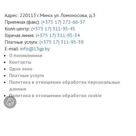
Адрес: 220113 г.Минск ул. Ломоносова, д.3
Приемная (факс):
(+375 17) 272-66-37
Колл-центр:
(+375 17) 311-95-45
Горячая линия:
(+375 17) 311-95-34
Платные услуги:
(+375 17) 311-95-39
E-mail:
info@13gp.by
О поликлинике
Контакты
Одно окно
Платные услуги
Политика в отношении обработки персональных
данных
Политика в отношении обработки cookie