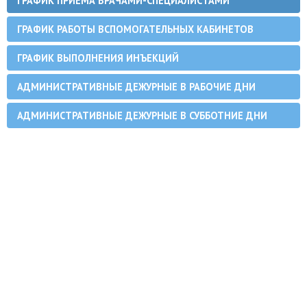
ГРАФИК ПРИЕМА ВРАЧАМИ-СПЕЦИАЛИСТАМИ
ГРАФИК РАБОТЫ ВСПОМОГАТЕЛЬНЫХ КАБИНЕТОВ
ГРАФИК ВЫПОЛНЕНИЯ ИНЪЕКЦИЙ
АДМИНИСТРАТИВНЫЕ ДЕЖУРНЫЕ В РАБОЧИЕ ДНИ
АДМИНИСТРАТИВНЫЕ ДЕЖУРНЫЕ В СУББОТНИЕ ДНИ