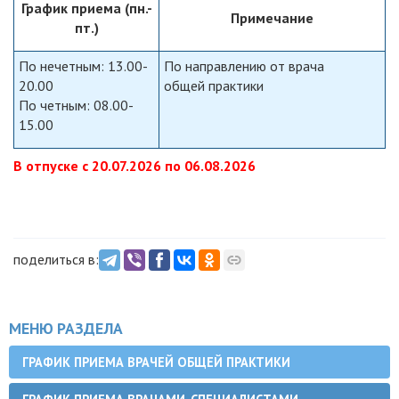
График приема (пн.-
Примечание
пт.)
По нечетным: 13.00-
По направлению от врача
20.00
общей практики
По четным: 08.00-
15.00
В отпуске с 20.07.2026 по 06.08.2026
поделиться в:
МЕНЮ РАЗДЕЛА
ГРАФИК ПРИЕМА ВРАЧЕЙ ОБЩЕЙ ПРАКТИКИ