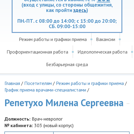
(вход с улицы, со стороны общежития,
как пройти
здесь
)
ПН.-ПТ. с 08:00 до 14:00; с 15:00 до 20:00;
СБ. 09:00-15:00
Режим работы и графики приема
Вакансии
Профориентационная работа
Идеологическая работа
Безбарьерная среда
Главная
/
Посетителям
/
Режим работы и графики приема
/
График приема врачами-специалистами
/
Репетухо Милена Сергеевна
Должность:
Врач-невролог
№ кабинета:
303 (новый корпус)