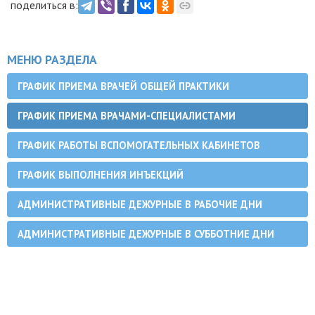
поделиться в:
МЕНЮ РАЗДЕЛА
ГРАФИК ПРИЕМА ВРАЧЕЙ ОБЩЕЙ ПРАКТИКИ
ГРАФИК ПРИЕМА ВРАЧАМИ-СПЕЦИАЛИСТАМИ
ГРАФИК РАБОТЫ ВСПОМОГАТЕЛЬНЫХ КАБИНЕТОВ
ГРАФИК ВЫПОЛНЕНИЯ ИНЪЕКЦИЙ
АДМИНИСТРАТИВНЫЕ ДЕЖУРНЫЕ В РАБОЧИЕ ДНИ
АДМИНИСТРАТИВНЫЕ ДЕЖУРНЫЕ В СУББОТНИЕ ДНИ