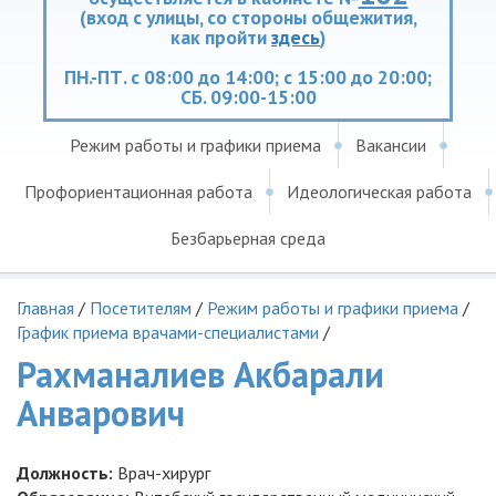
(вход с улицы, со стороны общежития,
как пройти
здесь
)
ПН.-ПТ. с 08:00 до 14:00; с 15:00 до 20:00;
СБ. 09:00-15:00
Режим работы и графики приема
Вакансии
Профориентационная работа
Идеологическая работа
Безбарьерная среда
Главная
/
Посетителям
/
Режим работы и графики приема
/
График приема врачами-специалистами
/
Рахманалиев Акбарали
Анварович
Должность:
Врач-хирург