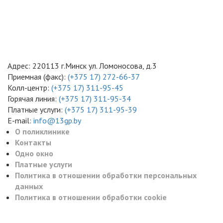
Адрес: 220113 г.Минск ул. Ломоносова, д.3
Приемная (факс):
(+375 17) 272-66-37
Колл-центр:
(+375 17) 311-95-45
Горячая линия:
(+375 17) 311-95-34
Платные услуги:
(+375 17) 311-95-39
E-mail:
info@13gp.by
О поликлинике
Контакты
Одно окно
Платные услуги
Политика в отношении обработки персональных
данных
Политика в отношении обработки cookie