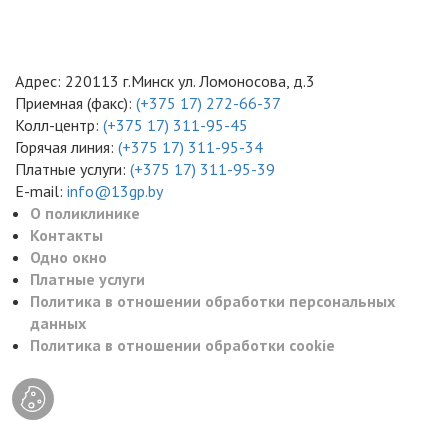
Адрес: 220113 г.Минск ул. Ломоносова, д.3
Приемная (факс):
(+375 17) 272-66-37
Колл-центр:
(+375 17) 311-95-45
Горячая линия:
(+375 17) 311-95-34
Платные услуги:
(+375 17) 311-95-39
E-mail:
info@13gp.by
О поликлинике
Контакты
Одно окно
Платные услуги
Политика в отношении обработки персональных
данных
Политика в отношении обработки cookie