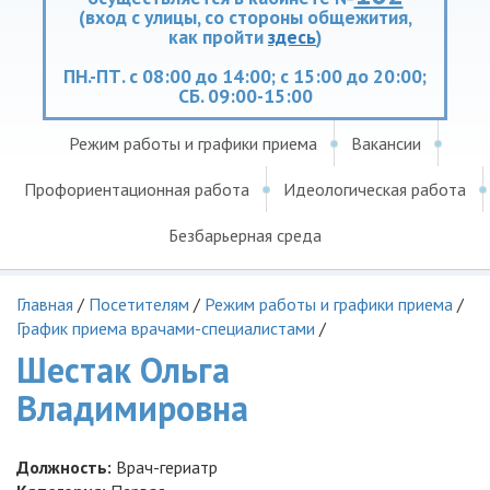
(вход с улицы, со стороны общежития,
как пройти
здесь
)
ПН.-ПТ. с 08:00 до 14:00; с 15:00 до 20:00;
СБ. 09:00-15:00
Режим работы и графики приема
Вакансии
Профориентационная работа
Идеологическая работа
Безбарьерная среда
Главная
/
Посетителям
/
Режим работы и графики приема
/
График приема врачами-специалистами
/
Шестак Ольга
Владимировна
Должность:
Врач-гериатр