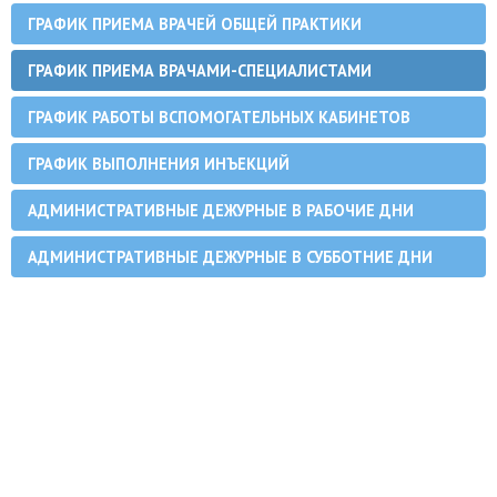
ГРАФИК ПРИЕМА ВРАЧЕЙ ОБЩЕЙ ПРАКТИКИ
ГРАФИК ПРИЕМА ВРАЧАМИ-СПЕЦИАЛИСТАМИ
ГРАФИК РАБОТЫ ВСПОМОГАТЕЛЬНЫХ КАБИНЕТОВ
ГРАФИК ВЫПОЛНЕНИЯ ИНЪЕКЦИЙ
АДМИНИСТРАТИВНЫЕ ДЕЖУРНЫЕ В РАБОЧИЕ ДНИ
АДМИНИСТРАТИВНЫЕ ДЕЖУРНЫЕ В СУББОТНИЕ ДНИ