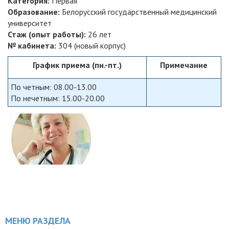
Категория:
Первая
Образование:
Белорусский государственный медицинский
университет
Стаж (опыт работы):
26 лет
№ кабинета:
304 (новый корпус)
График приема (пн.-пт.)
Примечание
По четным: 08.00-13.00
По нечетным: 15.00-20.00
МЕНЮ РАЗДЕЛА