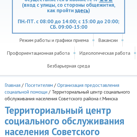
(вход с улицы, со стороны общежития,
как пройти
здесь
)
ПН.-ПТ. с 08:00 до 14:00; с 15:00 до 20:00;
СБ. 09:00-15:00
Режим работы и графики приема
Вакансии
Профориентационная работа
Идеологическая работа
Безбарьерная среда
Главная
/
Посетителям
/
Организация предоставления
социальной помощи
/
Территориальный центр социального
обслуживания населения Советского района г.Минска
Территориальный центр
социального обслуживания
населения Советского