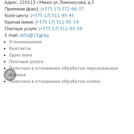
Адрес: 220113 г.Минск ул. Ломоносова, д.3
Приемная (факс):
(+375 17) 272-66-37
Колл-центр:
(+375 17) 311-95-45
Горячая линия:
(+375 17) 311-95-34
Платные услуги:
(+375 17) 311-95-39
E-mail:
info@13gp.by
О поликлинике
Контакты
Одно окно
Платные услуги
Политика в отношении обработки персональных
данных
Политика в отношении обработки cookie