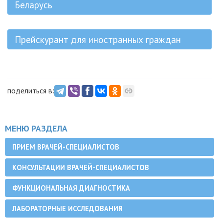
Беларусь
Прейскурант для иностранных граждан
поделиться в:
МЕНЮ РАЗДЕЛА
ПРИЕМ ВРАЧЕЙ-СПЕЦИАЛИСТОВ
КОНСУЛЬТАЦИИ ВРАЧЕЙ-СПЕЦИАЛИСТОВ
ФУНКЦИОНАЛЬНАЯ ДИАГНОСТИКА
ЛАБОРАТОРНЫЕ ИССЛЕДОВАНИЯ