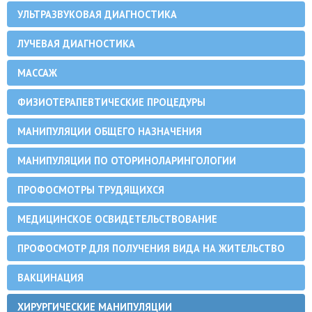
УЛЬТРАЗВУКОВАЯ ДИАГНОСТИКА
ЛУЧЕВАЯ ДИАГНОСТИКА
МАССАЖ
ФИЗИОТЕРАПЕВТИЧЕСКИЕ ПРОЦЕДУРЫ
МАНИПУЛЯЦИИ ОБЩЕГО НАЗНАЧЕНИЯ
МАНИПУЛЯЦИИ ПО ОТОРИНОЛАРИНГОЛОГИИ
ПРОФОСМОТРЫ ТРУДЯЩИХСЯ
МЕДИЦИНСКОЕ ОСВИДЕТЕЛЬСТВОВАНИЕ
ПРОФОСМОТР ДЛЯ ПОЛУЧЕНИЯ ВИДА НА ЖИТЕЛЬСТВО
ВАКЦИНАЦИЯ
ХИРУРГИЧЕСКИЕ МАНИПУЛЯЦИИ