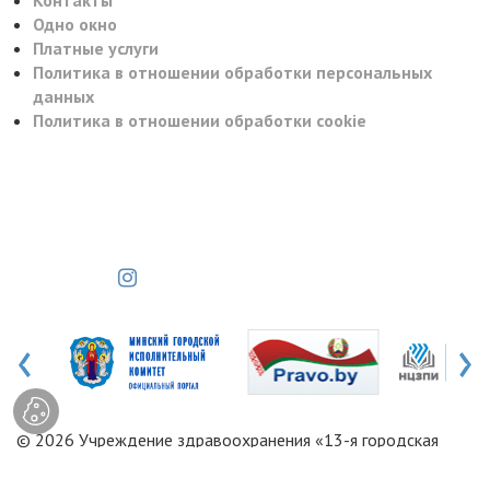
Одно окно
Платные услуги
Политика в отношении обработки персональных
данных
Политика в отношении обработки cookie
‹
›
© 2026 Учреждение здравоохранения «13-я городская
поликлиника»
ВЕБ-МАСТЕРСКАЯ.БЕЛ