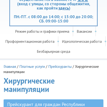
(вход с улицы, со стороны общежития,
как пройти
здесь
)
ПН.-ПТ. с 08:00 до 14:00; с 15:00 до 20:00;
СБ. 09:00-15:00
Режим работы и графики приема
Вакансии
Профориентационная работа
Идеологическая работа
Безбарьерная среда
Главная
/
Платные услуги
/
Прейскуранты
/
Хирургические
манипуляции
Хирургические
манипуляции
Прейскурант для граждан Республики