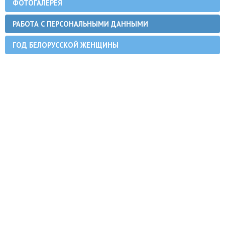
ФОТОГАЛЕРЕЯ
РАБОТА С ПЕРСОНАЛЬНЫМИ ДАННЫМИ
ГОД БЕЛОРУССКОЙ ЖЕНЩИНЫ