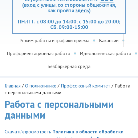
(вход с улицы, со стороны общежития,
как пройти
здесь
)
ПН.-ПТ. с 08:00 до 14:00; с 15:00 до 20:00;
СБ. 09:00-15:00
Режим работы и графики приема
Вакансии
Профориентационная работа
Идеологическая работа
Безбарьерная среда
Главная
/
О поликлинике
/
Профсоюзный комитет
/
Работа
с персональными данными
Работа с персональными
данными
Скачать\просмотреть
Политика в области обработки