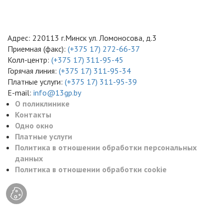
Адрес: 220113 г.Минск ул. Ломоносова, д.3
Приемная (факс):
(+375 17) 272-66-37
Колл-центр:
(+375 17) 311-95-45
Горячая линия:
(+375 17) 311-95-34
Платные услуги:
(+375 17) 311-95-39
E-mail:
info@13gp.by
О поликлинике
Контакты
Одно окно
Платные услуги
Политика в отношении обработки персональных
данных
Политика в отношении обработки cookie