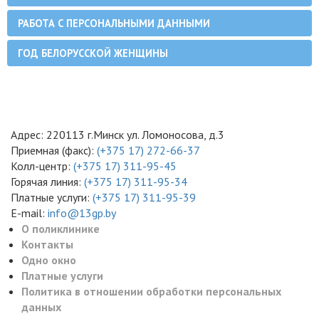
РАБОТА С ПЕРСОНАЛЬНЫМИ ДАННЫМИ
ГОД БЕЛОРУССКОЙ ЖЕНЩИНЫ
Адрес: 220113 г.Минск ул. Ломоносова, д.3
Приемная (факс):
(+375 17) 272-66-37
Колл-центр:
(+375 17) 311-95-45
Горячая линия:
(+375 17) 311-95-34
Платные услуги:
(+375 17) 311-95-39
E-mail:
info@13gp.by
О поликлинике
Контакты
Одно окно
Платные услуги
Политика в отношении обработки персональных
данных