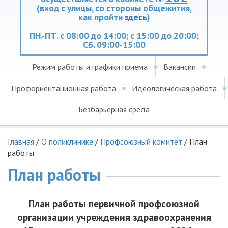
(вход с улицы, со стороны общежития,
как пройти
здесь
)
ПН.-ПТ. с 08:00 до 14:00; с 15:00 до 20:00;
СБ. 09:00-15:00
Режим работы и графики приема
Вакансии
Профориентационная работа
Идеологическая работа
Безбарьерная среда
Главная
/
О поликлинике
/
Профсоюзный комитет
/
План
работы
План работы
План работы первичной профсоюзной
организации учреждения здравоохранения