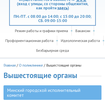
(вход с улицы, со стороны общежития,
как пройти
здесь
)
ПН.-ПТ. с 08:00 до 14:00; с 15:00 до 20:00;
СБ. 09:00-15:00
Режим работы и графики приема
Вакансии
Профориентационная работа
Идеологическая работа
Безбарьерная среда
Главная
/
О поликлинике
/
Вышестоящие органы
Вышестоящие органы
Минский городской исполнительный
комитет