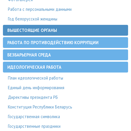
Работа с персональными данными
Год белорусской женщины
ВЫШЕСТОЯЩИЕ ОРГАНЫ
РАБОТА ПО ПРОТИВОДЕЙСТВИЮ КОРРУПЦИИ
БЕЗБАРЬЕРНАЯ СРЕДА
ИДЕОЛОГИЧЕСКАЯ РАБОТА
План идеологической работы
Единый день информирования
Директивы президента РБ
Конституция Республики Беларусь
Государственная символика
Государственные праздники