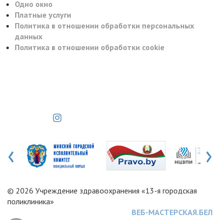
Одно окно
Платные услуги
Политика в отношении обработки персональных
данных
Политика в отношении обработки cookie
‹
›
© 2026 Учреждение здравоохранения «13-я городская
поликлиника»
ВЕБ-МАСТЕРСКАЯ.БЕЛ