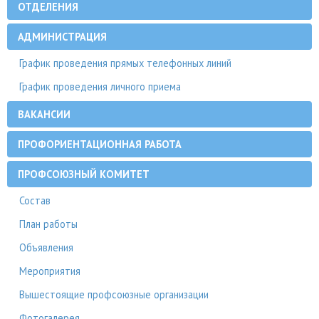
ОТДЕЛЕНИЯ
АДМИНИСТРАЦИЯ
График проведения прямых телефонных линий
График проведения личного приема
ВАКАНСИИ
ПРОФОРИЕНТАЦИОННАЯ РАБОТА
ПРОФСОЮЗНЫЙ КОМИТЕТ
Состав
План работы
Объявления
Мероприятия
Вышестоящие профсоюзные организации
Фотогалерея