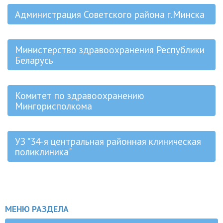
Администрация Советского района г.Минска
Министерство здравоохранения Республики
Беларусь
Комитет по здравоохранению
Мингорисполкома
УЗ "34-я центральная районная клиническая
поликлиника"
МЕНЮ РАЗДЕЛА