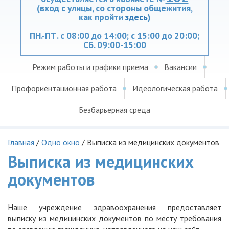
(вход с улицы, со стороны общежития,
как пройти
здесь
)
ПН.-ПТ. с 08:00 до 14:00; с 15:00 до 20:00;
СБ. 09:00-15:00
Режим работы и графики приема
Вакансии
Профориентационная работа
Идеологическая работа
Безбарьерная среда
Главная
/
Одно окно
/
Выписка из медицинских документов
Выписка из медицинских
документов
Наше учреждение здравоохранения предоставляет
выписку из медицинских документов по месту требования