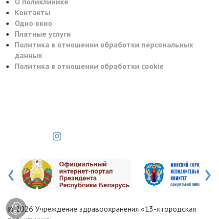
О поликлинике
Контакты
Одно окно
Платные услуги
Политика в отношении обработки персональных
данных
Политика в отношении обработки cookie
‹
›
© 2026 Учреждение здравоохранения «13-я городская