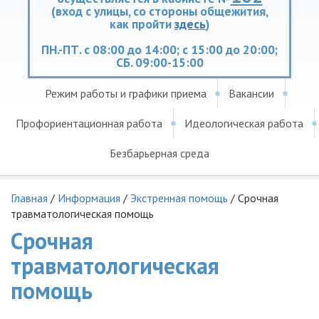
(вход с улицы, со стороны общежития,
как пройти
здесь
)
ПН.-ПТ. с 08:00 до 14:00; с 15:00 до 20:00;
СБ. 09:00-15:00
Режим работы и графики приема
Вакансии
Профориентационная работа
Идеологическая работа
Безбарьерная среда
Главная
/
Информация
/
Экстренная помощь
/
Срочная
травматологическая помощь
Срочная
травматологическая
помощь