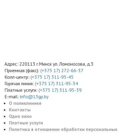
Адрес: 220113 г.Минск ул. Ломоносова, д.3
Приемная (факс):
(+375 17) 272-66-37
Колл-центр:
(+375 17) 311-95-45
Горячая линия:
(+375 17) 311-95-34
Платные услуги:
(+375 17) 311-95-39
E-mail:
info@13gp.by
О поликлинике
Контакты
Одно окно
Платные услуги
Политика в отношении обработки персональных