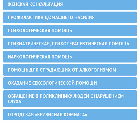
ЖЕНСКАЯ КОНСУЛЬТАЦИЯ
ПРОФИЛАКТИКА ДОМАШНЕГО НАСИЛИЯ
ПСИХОЛОГИЧЕСКАЯ ПОМОЩЬ
ПСИХИАТРИЧЕСКАЯ, ПСИХОТЕРАПЕВТИЧЕСКАЯ ПОМОЩЬ
НАРКОЛОГИЧЕСКАЯ ПОМОЩЬ
ПОМОЩЬ ДЛЯ СТРАДАЮЩИХ ОТ АЛКОГОЛИЗМОМ
ОКАЗАНИЕ СЕКСОЛОГИЧЕСКОЙ ПОМОЩИ
ОБРАЩЕНИЕ В ПОЛИКЛИНИКУ ЛЮДЕЙ С НАРУШЕНИЕМ
СЛУХА
ГОРОДСКАЯ «КРИЗИСНАЯ КОМНАТА»