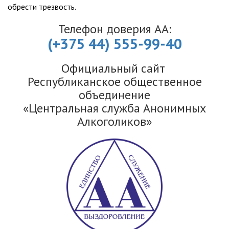
обрести трезвость.
Телефон доверия АА:
(+375 44) 555-99-40
Официальный сайт
Республиканское общественное
объединение
«Центральная служба Анонимных
Алкоголиков»