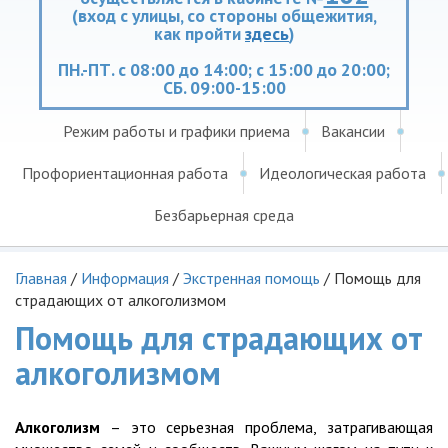
(вход с улицы, со стороны общежития,
как пройти
здесь
)
ПН.-ПТ. с 08:00 до 14:00; с 15:00 до 20:00;
СБ. 09:00-15:00
Режим работы и графики приема
Вакансии
Профориентационная работа
Идеологическая работа
Безбарьерная среда
Главная
/
Информация
/
Экстренная помощь
/
Помощь для
страдающих от алкоголизмом
Помощь для страдающих от
алкоголизмом
Алкоголизм
– это серьезная проблема, затрагивающая