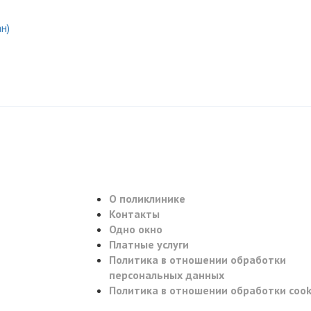
н)
О поликлинике
Контакты
Одно окно
Платные услуги
Политика в отношении обработки
персональных данных
Политика в отношении обработки cook