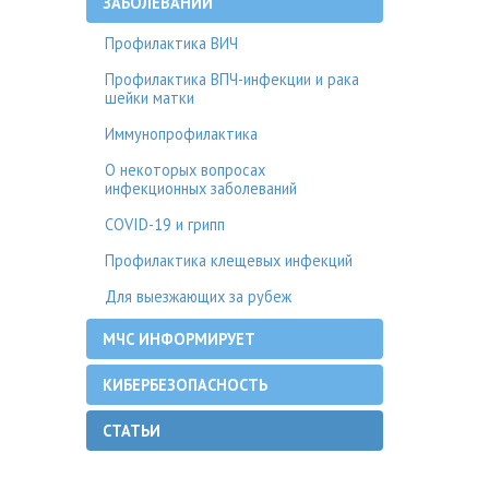
ЗАБОЛЕВАНИЙ
Профилактика ВИЧ
Профилактика ВПЧ-инфекции и рака
шейки матки
Иммунопрофилактика
О некоторых вопросах
инфекционных заболеваний
COVID-19 и грипп
Профилактика клещевых инфекций
Для выезжающих за рубеж
МЧС ИНФОРМИРУЕТ
КИБЕРБЕЗОПАСНОСТЬ
СТАТЬИ