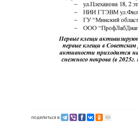
поделиться в: