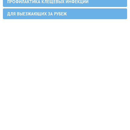
ПРОФИЛАКТИКА КЛЕЩЕВЫХ ИНФЕКЦИЙ
ДЛЯ ВЫЕЗЖАЮЩИХ ЗА РУБЕЖ