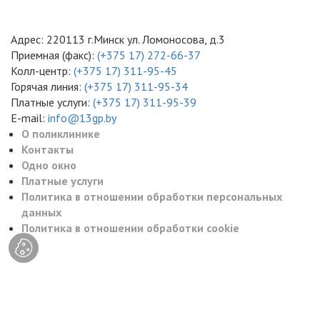
Адрес: 220113 г.Минск ул. Ломоносова, д.3
Приемная (факс):
(+375 17) 272-66-37
Колл-центр:
(+375 17) 311-95-45
Горячая линия:
(+375 17) 311-95-34
Платные услуги:
(+375 17) 311-95-39
E-mail:
info@13gp.by
О поликлинике
Контакты
Одно окно
Платные услуги
Политика в отношении обработки персональных
данных
Политика в отношении обработки cookie