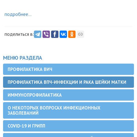
подробнее...
поделиться в:
МЕНЮ РАЗДЕЛА
ПРОФИЛАКТИКА ВИЧ
ПРОФИЛАКТИКА ВПЧ-ИНФЕКЦИИ И РАКА ШЕЙКИ МАТКИ
ИММУНОПРОФИЛАКТИКА
О НЕКОТОРЫХ ВОПРОСАХ ИНФЕКЦИОННЫХ
ЗАБОЛЕВАНИЙ
COVID-19 И ГРИПП