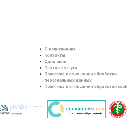
О поликлинике
Контакты
Одно окно
Платные услуги
Политика в отношении обработки
персональных данных
Политика в отношении обработки cook