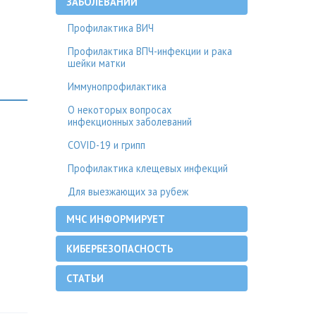
ЗАБОЛЕВАНИЙ
Профилактика ВИЧ
Профилактика ВПЧ-инфекции и рака
шейки матки
Иммунопрофилактика
О некоторых вопросах
инфекционных заболеваний
COVID-19 и грипп
Профилактика клещевых инфекций
Для выезжающих за рубеж
МЧС ИНФОРМИРУЕТ
КИБЕРБЕЗОПАСНОСТЬ
СТАТЬИ