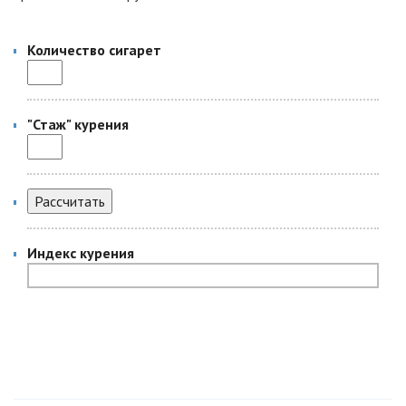
Количество сигарет
"Стаж" курения
Индекс курения