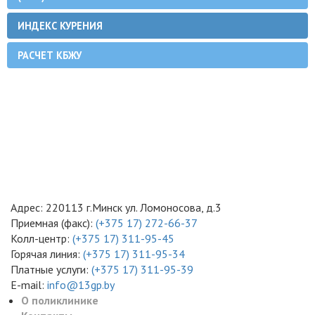
ИНДЕКС КУРЕНИЯ
РАСЧЕТ КБЖУ
Адрес: 220113 г.Минск ул. Ломоносова, д.3
Приемная (факс):
(+375 17) 272-66-37
Колл-центр:
(+375 17) 311-95-45
Горячая линия:
(+375 17) 311-95-34
Платные услуги:
(+375 17) 311-95-39
E-mail:
info@13gp.by
О поликлинике