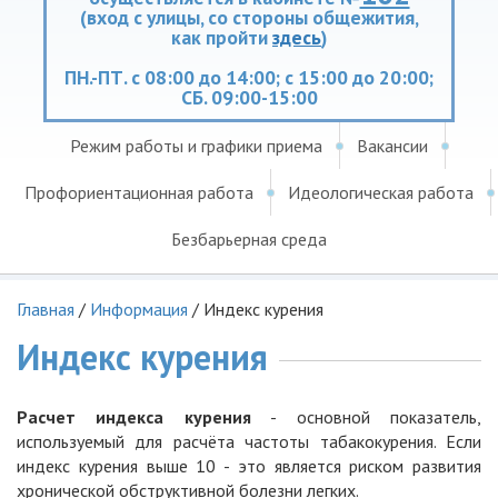
(вход с улицы, со стороны общежития,
как пройти
здесь
)
ПН.-ПТ. с 08:00 до 14:00; с 15:00 до 20:00;
СБ. 09:00-15:00
Режим работы и графики приема
Вакансии
Профориентационная работа
Идеологическая работа
Безбарьерная среда
Главная
/
Информация
/
Индекс курения
Индекс курения
Расчет индекса курения
- основной показатель,
используемый для расчёта частоты табакокурения. Если
индекс курения выше 10 - это является риском развития
хронической обструктивной болезни легких.