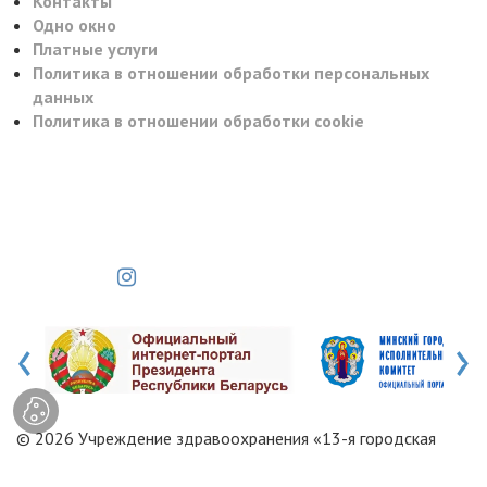
Контакты
Одно окно
Платные услуги
Политика в отношении обработки персональных
данных
Политика в отношении обработки cookie
‹
›
© 2026 Учреждение здравоохранения «13-я городская
поликлиника»
ВЕБ-МАСТЕРСКАЯ.БЕЛ